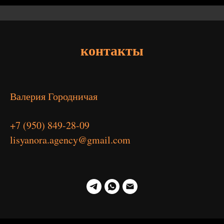
контакты
Валерия Городничая
+7 (950) 849-28-09
lisyanora.agency@gmail.com